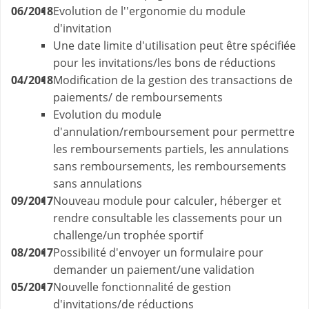
06/2018
Evolution de l''ergonomie du module
d'invitation
Une date limite d'utilisation peut être spécifiée
pour les invitations/les bons de réductions
04/2018
Modification de la gestion des transactions de
paiements/ de remboursements
Evolution du module
d'annulation/remboursement pour permettre
les remboursements partiels, les annulations
sans remboursements, les remboursements
sans annulations
09/2017
Nouveau module pour calculer, héberger et
rendre consultable les classements pour un
challenge/un trophée sportif
08/2017
Possibilité d'envoyer un formulaire pour
demander un paiement/une validation
05/2017
Nouvelle fonctionnalité de gestion
d'invitations/de réductions