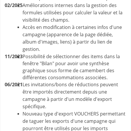
02/2025
Améliorations internes dans la gestion des
formules utilisées pour calculer la valeur et la
visibilité des champs.
Accès en modification à certaines infos d'une
campagne (apparence de la page dédiée,
album d'images, liens) à partir du lien de
gestion.
11/2023
Possibilité de sélectionner des items
dans la
fenêtre "Bilan"
pour avoir une synthèse
graphique sous forme de camembert des
différentes consommations associées.
06/2021
Les invitations/bons de réductions peuvent
être importés directement depuis une
campagne à partir d'un modèle d'export
spécifique.
Nouveau type d'export VOUCHERS permettant
de taguer les exports d'une campagne qui
pourront être utilisés pour les imports