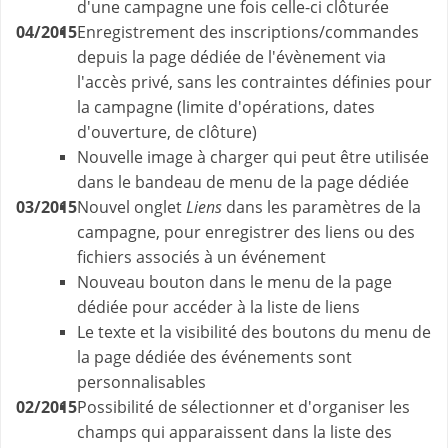
d'une campagne une fois celle-ci clôturée
04/2015
Enregistrement des inscriptions/commandes
depuis la page dédiée de l'évènement via
l'accès privé, sans les contraintes définies pour
la campagne (limite d'opérations, dates
d'ouverture, de clôture)
Nouvelle image à charger qui peut être utilisée
dans le bandeau de menu de la page dédiée
03/2015
Nouvel onglet
Liens
dans les paramètres de la
campagne, pour enregistrer des liens ou des
fichiers associés à un événement
Nouveau bouton dans le menu de la page
dédiée pour accéder à la liste de liens
Le texte et la visibilité des boutons du menu de
la page dédiée des événements sont
personnalisables
02/2015
Possibilité de sélectionner et d'organiser les
champs qui apparaissent dans la liste des