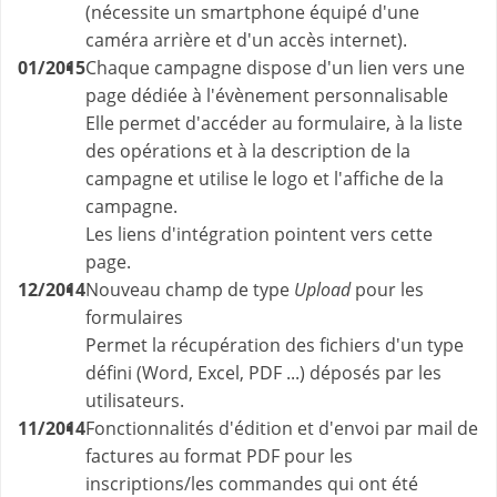
(nécessite un smartphone équipé d'une
caméra arrière et d'un accès internet).
01/2015
Chaque campagne dispose d'un lien vers une
page dédiée à l'évènement personnalisable
Elle permet d'accéder au formulaire, à la liste
des opérations et à la description de la
campagne et utilise le logo et l'affiche de la
campagne.
Les liens d'intégration pointent vers cette
page.
12/2014
Nouveau champ de type
Upload
pour les
formulaires
Permet la récupération des fichiers d'un type
défini (Word, Excel, PDF ...) déposés par les
utilisateurs.
11/2014
Fonctionnalités d'édition et d'envoi par mail de
factures au format PDF pour les
inscriptions/les commandes qui ont été