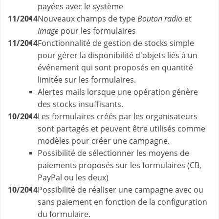
payées avec le système
11/2014
Nouveaux champs de type
Bouton radio
et
Image
pour les formulaires
11/2014
Fonctionnalité de gestion de stocks simple
pour gérer la disponibilité d'objets liés à un
événement qui sont proposés en quantité
limitée sur les formulaires.
Alertes mails lorsque une opération génère
des stocks insuffisants.
10/2014
Les formulaires créés par les organisateurs
sont partagés et peuvent être utilisés comme
modèles pour créer une campagne.
Possibilité de sélectionner les moyens de
paiements proposés sur les formulaires (CB,
PayPal ou les deux)
10/2014
Possibilité de réaliser une campagne avec ou
sans paiement en fonction de la configuration
du formulaire.