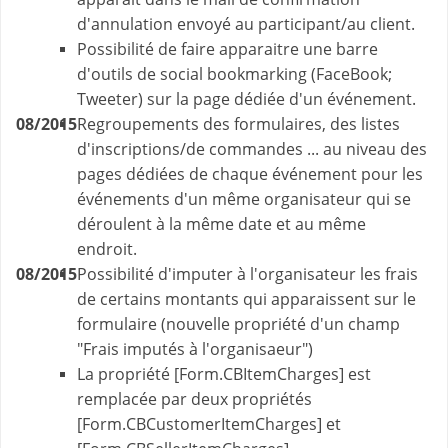
d'annulation envoyé au participant/au client.
Possibilité de faire apparaitre une barre
d'outils de social bookmarking (FaceBook;
Tweeter) sur la page dédiée d'un événement.
08/2015
Regroupements des formulaires, des listes
d'inscriptions/de commandes ... au niveau des
pages dédiées de chaque événement pour les
événements d'un même organisateur qui se
déroulent à la même date et au même
endroit.
08/2015
Possibilité d'imputer à l'organisateur les frais
de certains montants qui apparaissent sur le
formulaire (nouvelle propriété d'un champ
"Frais imputés à l'organisaeur")
La propriété [Form.CBItemCharges] est
remplacée par deux propriétés
[Form.CBCustomerItemCharges] et