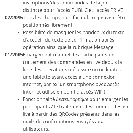
inscriptions/des commandes de façon
distincte pour l'accès PUBLIC et l'accès PRIVE
02/2015
Tous les champs d'un formulaire peuvent être
positionnés librement
Possibilité de masquer les bandeaux du texte
d'accueil, du texte de confirmation après
opération ainsi que la rubrique Message
01/2015
Emargement manuel des participants / du
traitement des commandes en live depuis la
liste des opérations (nécessite un ordinateur,
une tablette ayant accès à une connexion
internet, par ex. un smartphone avec accès
internet utilisé en point d'accès WIFI)
Fonctionnalité
Lecteur optique
pour émarger les
participants / le traitement des commandes en
live à partir des QRCodes présents dans les
mails de confirmations envoyés aux
utilisateurs.