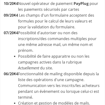
10/2014
Nouvel opérateur de paiement
PayPlug
pour
les paiements sécurisés par cartes
09/2014
Les champs d'un formulaire acceptent des
formules pour le calcul de leurs valeurs et
pour la validation du formulaire.
07/2014
Possibilité d'autoriser ou non des
inscriptions/des commandes multiples pour
une même adresse mail, un même nom et
prénom.
Possibilité de faire apparaitre ou non les
campagnes actives dans la rubrique
Actuellement
du site.
06/2014
Fonctionnalité de mailing disponible depuis la
liste des opérations d'une campagne.
Communication vers les inscrits/les acheteurs
pendant un évènement ou lorsque celui-ci est
terminé.
Création et gestion de modèles de mails.