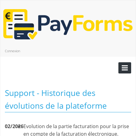
Connexion
Support - Historique des
évolutions de la plateforme
02/2026
Evolution de la partie facturation pour la prise
en compte de la facturation électronique.