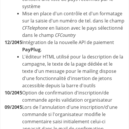
système
Mise en place d'un contrôle et d'un formatage
sur la saisie d'un numéro de tel. dans le champ
CFTelephone
en liaison avec le pays sélectionné
dans le champ
CFCountry
12/2015
Intégration de la nouvelle API de paiement
PayPlug
.
L'éditeur HTML utilisé pour la description de la
campagne, le texte de la page dédiée et le
texte d'un message pour le mailing dispose
d'une fonctionnalité d'insertion de jetons
accessible depuis la barre d'outils
10/2015
Option de confirmation d'inscription/de
commande après validation organisateur
09/2015
Lors de l'annulation d'une inscription/d'une
commande si l'organisateur modifie le
commentaire saisi initialement celui-ci
apparait dans le mail de confirmation