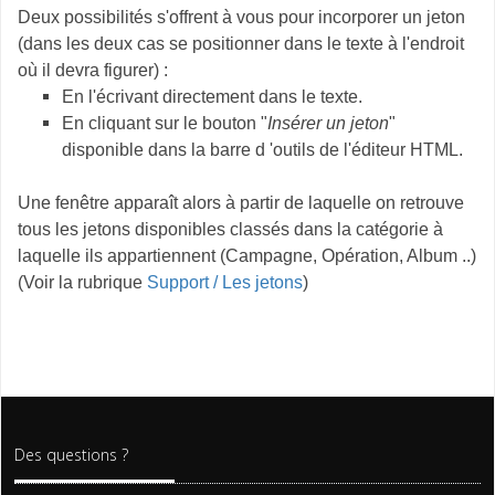
Deux possibilités s'offrent à vous pour incorporer un jeton
(dans les deux cas se positionner dans le texte à l'endroit
où il devra figurer) :
En l'écrivant directement dans le texte.
En cliquant sur le bouton "
Insérer un jeton
"
disponible dans la barre d 'outils de l'éditeur HTML.
Une fenêtre apparaît alors à partir de laquelle on retrouve
tous les jetons disponibles classés dans la catégorie à
laquelle ils appartiennent (Campagne, Opération, Album ..)
(Voir la rubrique
Support / Les jetons
)
Des questions ?