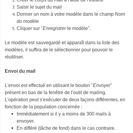
Saisir le sujet du mail
Donner un nom à votre modèle dans le champ
Nom
du modèle
Cliquer sur "
Enregistrer
le modèle".
Le modèle est sauvegardé et apparaît dans la liste des
modèles, il suffira de le sélectionner pour pouvoir le
réutiliser.
Envoi du mail
L'envoi est effectué en utilisant le bouton "
Envoyer
"
présent en bas de la fenêtre de l'outil de mailing.
L'opération peut s'exécuter de deux façons différentes, en
fonction de la population concernée :
Immédiatement si il y a moins de 300 mails à
envoyer.
En différé (tâche de fond) dans le cas contraire.