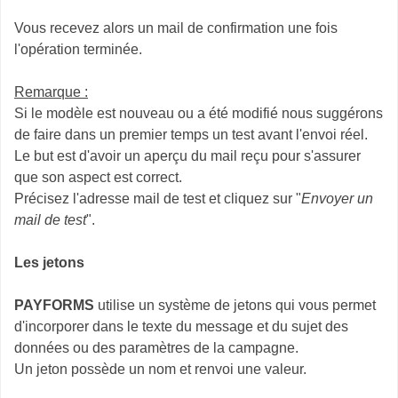
Vous recevez alors un mail de confirmation une fois
l'opération terminée.
Remarque :
Si le modèle est nouveau ou a été modifié nous suggérons
de faire dans un premier temps un test avant l'envoi réel.
Le but est d'avoir un aperçu du mail reçu pour s'assurer
que son aspect est correct.
Précisez l'adresse mail de test et cliquez sur "
Envoyer un
mail de test
".
Les jetons
PAYFORMS
utilise un système de jetons qui vous permet
d'incorporer dans le texte du message et du sujet des
données ou des paramètres de la campagne.
Un jeton possède un nom et renvoi une valeur.