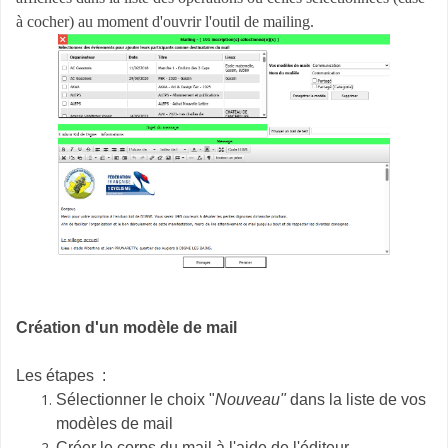
à cocher) au moment d'ouvrir l'outil de mailing.
Création d'un modèle de mail
Les étapes :
Sélectionner le choix "
Nouveau"
dans la liste de vos
modèles de mail
Créer le corps du mail à l'aide de l'éditeur