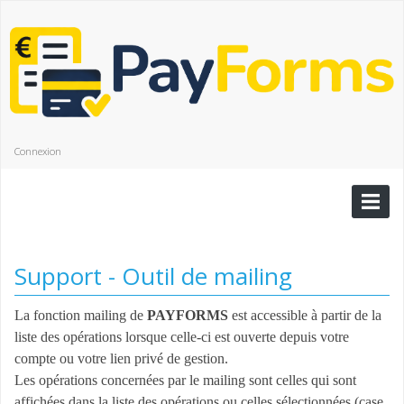
Connexion
Support - Outil de mailing
La fonction mailing de
PAYFORMS
est accessible à partir de la
liste des opérations lorsque celle-ci est ouverte depuis votre
compte ou votre lien privé de gestion.
Les opérations concernées par le mailing sont celles qui sont
affichées dans la liste des opérations ou celles sélectionnées (case