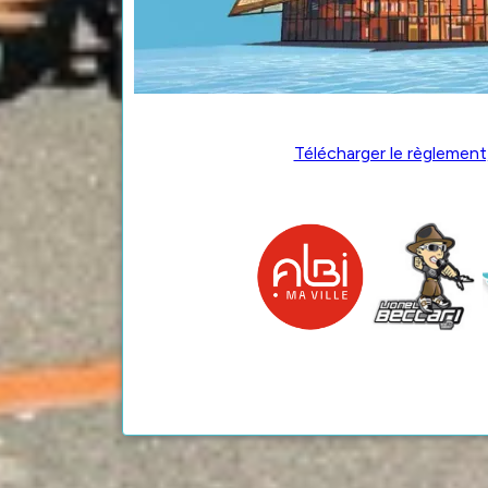
Télécharger le règlement